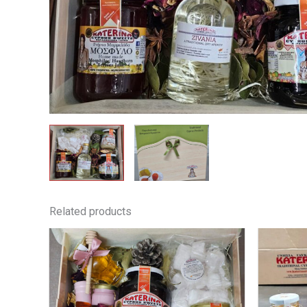
Related products