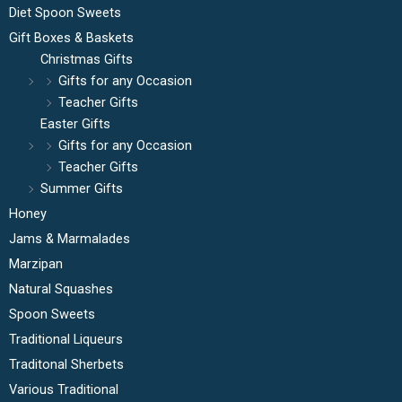
Diet Spoon Sweets
Gift Boxes & Baskets
Christmas Gifts
Gifts for any Occasion
Teacher Gifts
Easter Gifts
Gifts for any Occasion
Teacher Gifts
Summer Gifts
Honey
Jams & Marmalades
Marzipan
Natural Squashes
Spoon Sweets
Traditional Liqueurs
Traditonal Sherbets
Various Traditional