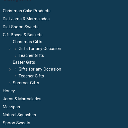
Christmas Cake Products
Diet Jams & Marmalades
Diet Spoon Sweets
Gift Boxes & Baskets
Christmas Gifts
Gifts for any Occasion
Teacher Gifts
Easter Gifts
Gifts for any Occasion
Teacher Gifts
Summer Gifts
Honey
Jams & Marmalades
Marzipan
Natural Squashes
Spoon Sweets