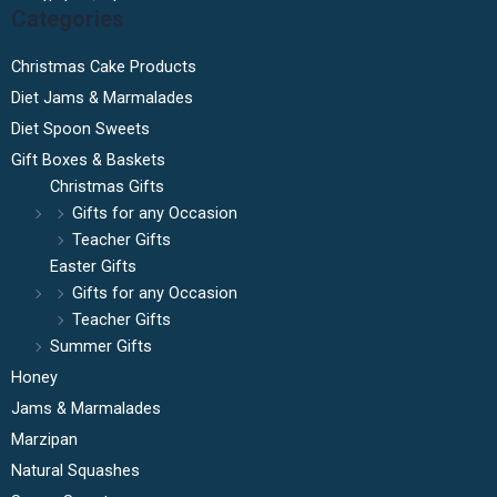
Categories
Christmas Cake Products
Diet Jams & Marmalades
Diet Spoon Sweets
Gift Boxes & Baskets
Christmas Gifts
Gifts for any Occasion
Teacher Gifts
Easter Gifts
Gifts for any Occasion
Teacher Gifts
Summer Gifts
Honey
Jams & Marmalades
Marzipan
Natural Squashes