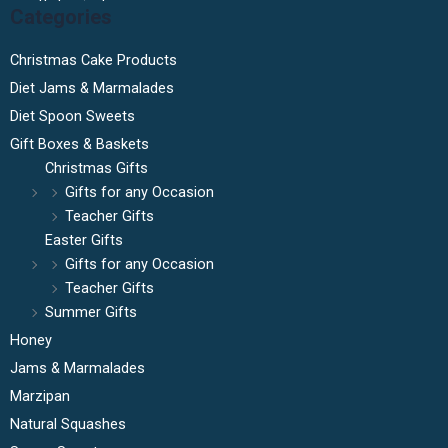
Categories
Christmas Cake Products
Diet Jams & Marmalades
Diet Spoon Sweets
Gift Boxes & Baskets
Christmas Gifts
Gifts for any Occasion
Teacher Gifts
Easter Gifts
Gifts for any Occasion
Teacher Gifts
Summer Gifts
Honey
Jams & Marmalades
Marzipan
Natural Squashes