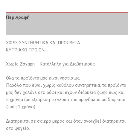
Περιγραφή
Επιπλέον πληροφορίες
ΧΩΡΙΣ ΣΥΝΤΗΡΗΤΙΚΑ ΚΑΙ ΠΡΟΣΘΕΤΑ.
ΚΥΠΡΙΑΚΟ ΠΡΟΙΟΝ.
Χωρίς Ζάχαρη – Κατάλληλα για Διαβητικούς
Όλα τα προϊόντα μας είναι νηστίσιμα.
Παρόλο που είναι χωρίς καθόλου συντηρητικά, τα προϊόντα
μας δεν χαλάνε στο ράφι και έχουν διάρκεια ζωής έως και
5 χρόνια (με εξαίρεση το γλυκό του αμυγδάλου με διάρκεια
ζωής 1 χρόνο)
Διατηρείται σε σκιερό μέρος και όταν ανοιχθεί διατηρείται
στο ψυγείο.