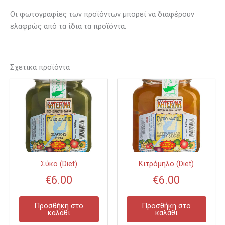
Οι φωτογραφίες των προϊόντων μπορεί να διαφέρουν
ελαφρώς από τα ίδια τα προϊόντα.
Σχετικά προϊόντα
Σύκο (Diet)
Κιτρόμηλο (Diet)
€
6.00
€
6.00
Προσθήκη στο
Προσθήκη στο
καλάθι
καλάθι