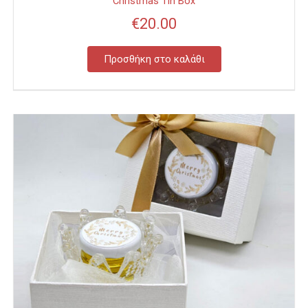
Christmas Tin Box
€
20.00
Προσθήκη στο καλάθι