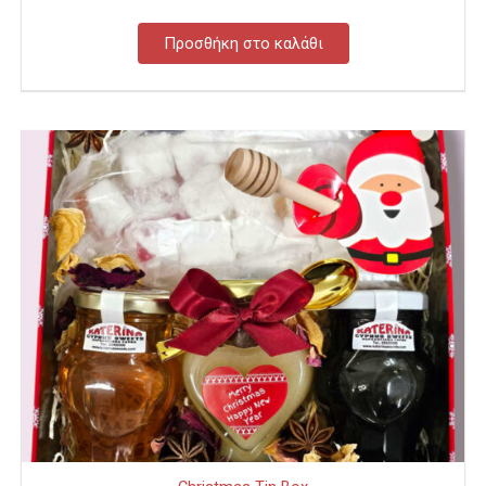
Προσθήκη στο καλάθι