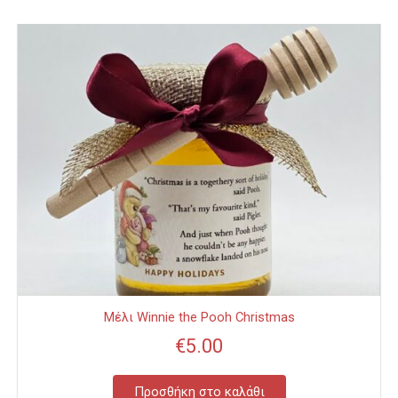
Μέλι Winnie the Pooh Christmas
€
5.00
Προσθήκη στο καλάθι