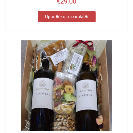
€
29.00
Προσθήκη στο καλάθι