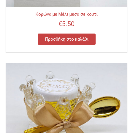
Κορώνα με Μέλι μέσα σε κουτί
€
5.50
Προσθήκη στο καλάθι