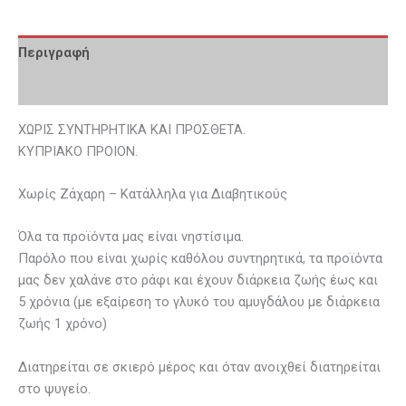
Περιγραφή
Επιπλέον πληροφορίες
ΧΩΡΙΣ ΣΥΝΤΗΡΗΤΙΚΑ ΚΑΙ ΠΡΟΣΘΕΤΑ.
ΚΥΠΡΙΑΚΟ ΠΡΟΙΟΝ.
Χωρίς Ζάχαρη – Κατάλληλα για Διαβητικούς
Όλα τα προϊόντα μας είναι νηστίσιμα.
Παρόλο που είναι χωρίς καθόλου συντηρητικά, τα προϊόντα
μας δεν χαλάνε στο ράφι και έχουν διάρκεια ζωής έως και
5 χρόνια (με εξαίρεση το γλυκό του αμυγδάλου με διάρκεια
ζωής 1 χρόνο)
Διατηρείται σε σκιερό μέρος και όταν ανοιχθεί διατηρείται
στο ψυγείο.