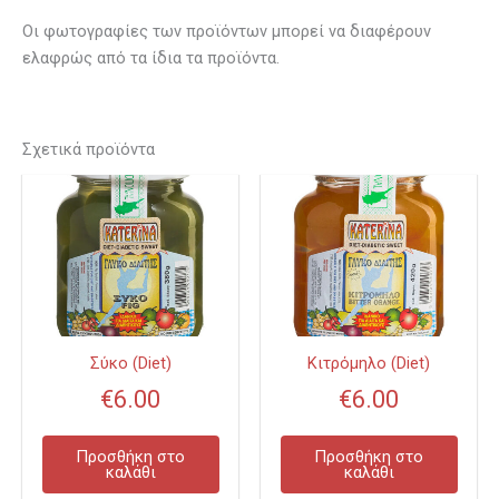
Οι φωτογραφίες των προϊόντων μπορεί να διαφέρουν
ελαφρώς από τα ίδια τα προϊόντα.
Σχετικά προϊόντα
Σύκο (Diet)
Κιτρόμηλο (Diet)
€
6.00
€
6.00
Προσθήκη στο
Προσθήκη στο
καλάθι
καλάθι