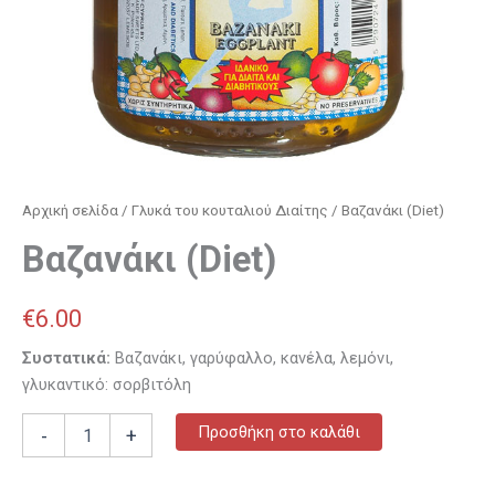
Αρχική σελίδα
/
Γλυκά του κουταλιού Διαίτης
/ Βαζανάκι (Diet)
Βαζανάκι (Diet)
€
6.00
Συστατικά:
Βαζανάκι, γαρύφαλλο, κανέλα, λεμόνι,
γλυκαντικό: σορβιτόλη
Προσθήκη στο καλάθι
-
+