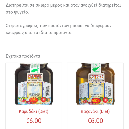
Διατηρείται σε σκιερό μέρος και όταν ανοιχθεί διατηρείται
στο ψυγείο.
Οι φωτογραφίες των προϊόντων μπορεί να διαφέρουν
ελαφρώς από τα ίδια τα προϊόντα.
Σχετικά προϊόντα
Καρυδάκι (Diet)
Βαζανάκι (Diet)
€
6.00
€
6.00