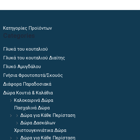
Κατηγορίες Προϊόντων
Categories
Γλυκά του κουταλιού
Γλυκά του κουταλιού Διαίτης
Γλυκό Αμυγδάλου
Γνήσια Φρουτοποτά/Σκουός
Διάφορα Παραδοσιακά
Δώρα Κουτιά & Καλάθια
Καλοκαιρινά Δώρα
Πασχαλινά Δώρα
Δώρα για Κάθε Περίσταση
Δώρα Δασκάλων
Χριστουγεννιάτικα Δώρα
Δώρα για Κάθε Περίσταση