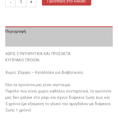
Προσθήκη στο καλάθι
-
+
Περιγραφή
Επιπλέον πληροφορίες
ΧΩΡΙΣ ΣΥΝΤΗΡΗΤΙΚΑ ΚΑΙ ΠΡΟΣΘΕΤΑ.
ΚΥΠΡΙΑΚΟ ΠΡΟΙΟΝ.
Χωρίς Ζάχαρη – Κατάλληλα για Διαβητικούς
Όλα τα προϊόντα μας είναι νηστίσιμα.
Παρόλο που είναι χωρίς καθόλου συντηρητικά, τα προϊόντα
μας δεν χαλάνε στο ράφι και έχουν διάρκεια ζωής έως και
5 χρόνια (με εξαίρεση το γλυκό του αμυγδάλου με διάρκεια
ζωής 1 χρόνο)