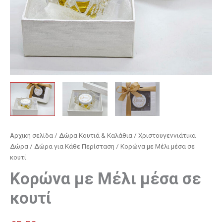
Αρχική σελίδα
/
Δώρα Κουτιά & Καλάθια
/
Χριστουγεννιάτικα
Δώρα
/
Δώρα για Κάθε Περίσταση
/ Κορώνα με Μέλι μέσα σε
κουτί
Κορώνα με Μέλι μέσα σε
κουτί