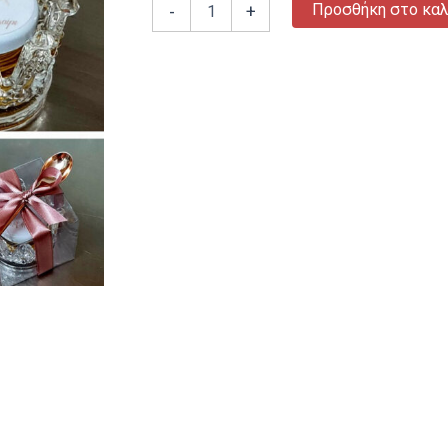
Προσθήκη στο καλ
-
+