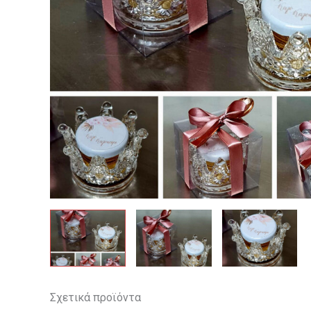
Σχετικά προϊόντα