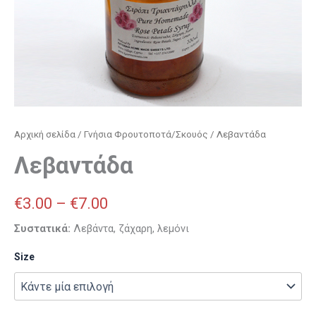
Αρχική σελίδα
/
Γνήσια Φρουτοποτά/Σκουός
/ Λεβαντάδα
Λεβαντάδα
€
3.00
–
€
7.00
Συστατικά:
Λεβάντα, ζάχαρη, λεμόνι
Size