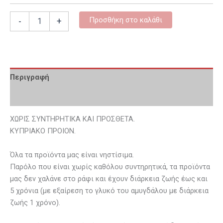
Προσθήκη στο καλάθι
-
+
Περιγραφή
Επιπλέον πληροφορίες
ΧΩΡΙΣ ΣΥΝΤΗΡΗΤΙΚΑ ΚΑΙ ΠΡΟΣΘΕΤΑ.
ΚΥΠΡΙΑΚΟ ΠΡΟΙΟΝ.
Όλα τα προϊόντα μας είναι νηστίσιμα.
Παρόλο που είναι χωρίς καθόλου συντηρητικά, τα προϊόντα
μας δεν χαλάνε στο ράφι και έχουν διάρκεια ζωής έως και
5 χρόνια (με εξαίρεση το γλυκό του αμυγδάλου με διάρκεια
ζωής 1 χρόνο).