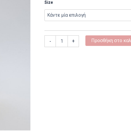
Size
Προσθήκη στο καλ
-
+