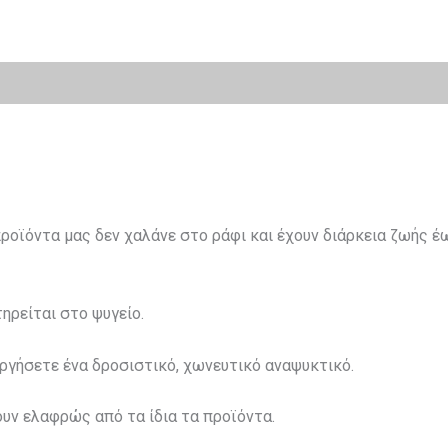
ροϊόντα μας δεν χαλάνε στο ράφι και έχουν διάρκεια ζωής έω
τηρείται στο ψυγείο.
ουργήσετε ένα δροσιστικό, χωνευτικό αναψυκτικό.
υν ελαφρώς από τα ίδια τα προϊόντα.