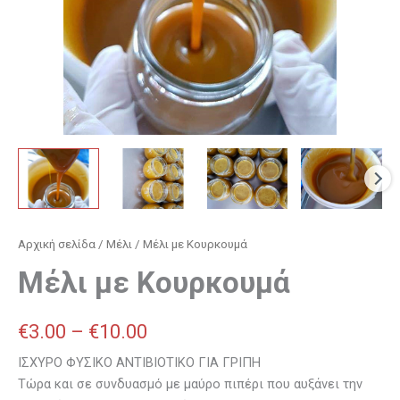
Αρχική σελίδα
/
Μέλι
/ Μέλι με Κουρκουμά
Μέλι με Κουρκουμά
€
3.00
–
€
10.00
ΙΣΧΥΡΟ ΦΥΣΙΚΟ ΑΝΤΙΒΙΟΤΙΚΟ ΓΙΑ ΓΡΙΠΗ
Τώρα και σε συνδυασμό με μαύρο πιπέρι που αυξάνει την