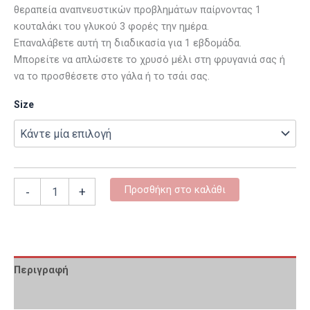
θεραπεία αναπνευστικών προβλημάτων παίρνοντας 1
κουταλάκι του γλυκού 3 φορές την ημέρα.
Επαναλάβετε αυτή τη διαδικασία για 1 εβδομάδα.
Μπορείτε να απλώσετε το χρυσό μέλι στη φρυγανιά σας ή
να το προσθέσετε στο γάλα ή το τσάι σας.
Size
Προσθήκη στο καλάθι
-
+
Περιγραφή
Επιπλέον πληροφορίες