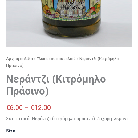
Αρχική σελίδα
/
Γλυκά του κουταλιού
/ Νεράντζι (Κιτρόμηλο
Πράσινο)
Νεράντζι (Κιτρόμηλο
Πράσινο)
€
6.00
–
€
12.00
Συστατικά:
Νεράντζι (κιτρόμηλο πράσινο), ζάχαρη, λεμόνι
Size