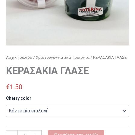
Αρχική σελίδα
/
Χριστουγεννιάτικα Προϊόντα
/ ΚΕΡΑΣΑΚΙΑ ΓΛΑΣΕ
ΚΕΡΑΣΑΚΙΑ ΓΛΑΣΕ
€
1.50
Cherry color