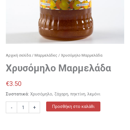
Αρχική σελίδα
/
Μαρμελάδες
/ Χρυσόμηλο Μαρμελάδα
Χρυσόμηλο Μαρμελάδα
€
3.50
Συστατικά:
Χρυσόμηλο, ζάχαρη, πηκτίνη, λεμόνι
Προσθήκη στο καλάθι
-
+