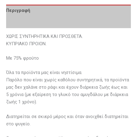
Περιγραφή
Επιπλέον πληροφορίες
ΧΩΡΙΣ ΣΥΝΤΗΡΗΤΙΚΑ ΚΑΙ ΠΡΟΣΘΕΤΑ.
ΚΥΠΡΙΑΚΟ ΠΡΟΙΟΝ.
Με 75% φρούτο
Όλα τα προϊόντα μας είναι νηστίσιμα.
Παρόλο που είναι χωρίς καθόλου συντηρητικά, τα προϊόντα
μας δεν χαλάνε στο ράφι και έχουν διάρκεια ζωής έως και
5 χρόνια (με εξαίρεση το γλυκό του αμυγδάλου με διάρκεια
ζωής 1 χρόνο).
Διατηρείται σε σκιερό μέρος και όταν ανοιχθεί διατηρείται
στο ψυγείο.