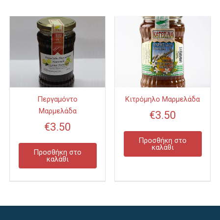
Περγαμόντο
Κιτρόμηλο Μαρμελάδα
Μαρμελάδα
€
3.50
€
3.50
Προσθήκη στο
καλάθι
Προσθήκη στο
καλάθι