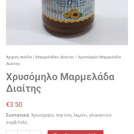
Αρχική σελίδα
/
Μαρμελάδες Διαίτης
/ Χρυσόμηλο Μαρμελάδα
Διαίτης
Χρυσόμηλο Μαρμελάδα
Διαίτης
€
3.50
Συστατικά:
Χρυσόμηλο, πηκτίνη, λεμόνι, γλυκαντικό:
σορβιτόλη