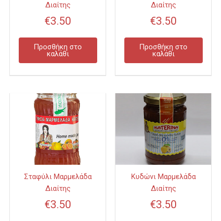
Διαίτης
Διαίτης
€
3.50
€
3.50
Προσθήκη στο
Προσθήκη στο
καλάθι
καλάθι
Σταφύλι Μαρμελάδα
Κυδώνι Μαρμελάδα
Διαίτης
Διαίτης
€
3.50
€
3.50