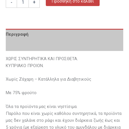
Προσθήκη στο καλάθι
-
+
Περιγραφή
Επιπλέον πληροφορίες
ΧΩΡΙΣ ΣΥΝΤΗΡΗΤΙΚΑ ΚΑΙ ΠΡΟΣΘΕΤΑ.
ΚΥΠΡΙΑΚΟ ΠΡΟΙΟΝ.
Χωρίς Ζάχαρη – Κατάλληλα για Διαβητικούς
Με 75% φρούτο
Όλα τα προϊόντα μας είναι νηστίσιμα.
Παρόλο που είναι χωρίς καθόλου συντηρητικά, τα προϊόντα
μας δεν χαλάνε στο ράφι και έχουν διάρκεια ζωής έως και
5 χρόνια (με εξαίρεση το γλυκό του αμυγδάλου με διάρκεια