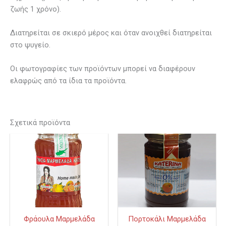
ζωής 1 χρόνο).
Διατηρείται σε σκιερό μέρος και όταν ανοιχθεί διατηρείται
στο ψυγείο.
Οι φωτογραφίες των προϊόντων μπορεί να διαφέρουν
ελαφρώς από τα ίδια τα προϊόντα.
Σχετικά προϊόντα
Φράουλα Μαρμελάδα
Πορτοκάλι Μαρμελάδα