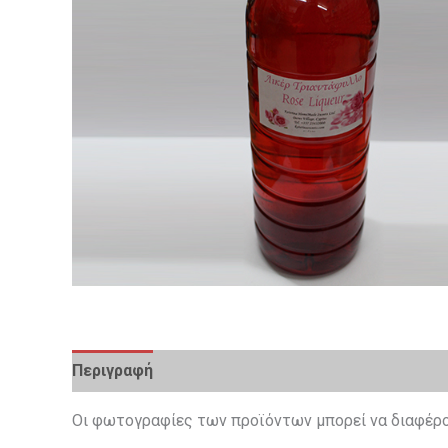
Περιγραφή
Επιπλέον πληροφορίες
Οι φωτογραφίες των προϊόντων μπορεί να διαφέρο